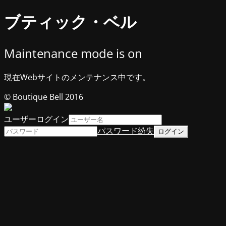
ブティック・ベル
Maintenance mode is on
現在Webサイトのメンテナンス中です。
© Boutique Bell 2016
ユーザーログイン
パスワード紛失