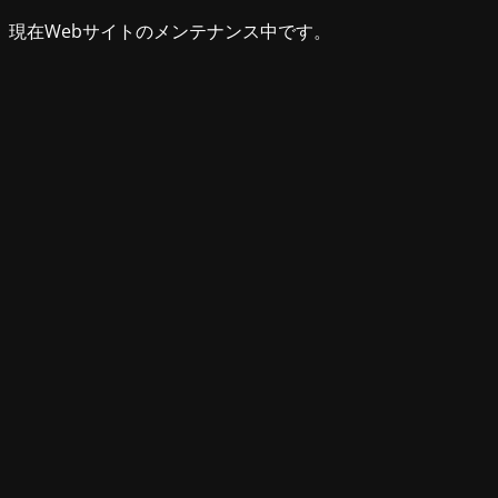
現在Webサイトのメンテナンス中です。