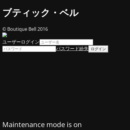
ブティック・ベル
© Boutique Bell 2016
ユーザーログイン
パスワード紛失
Maintenance mode is on