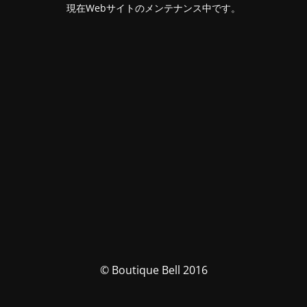
現在Webサイトのメンテナンス中です。
© Boutique Bell 2016