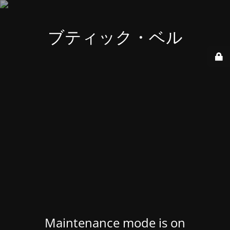
ブティック・ベル
Maintenance mode is on