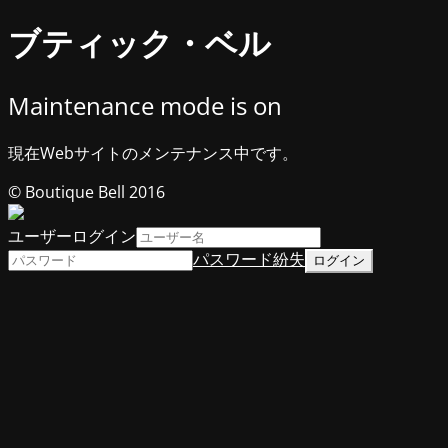
ブティック・ベル
Maintenance mode is on
現在Webサイトのメンテナンス中です。
© Boutique Bell 2016
ユーザーログイン
パスワード紛失