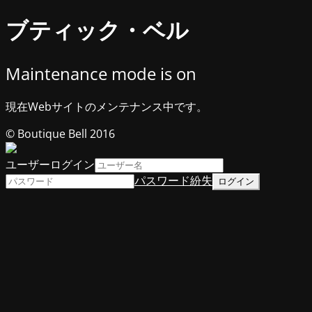
ブティック・ベル
Maintenance mode is on
現在Webサイトのメンテナンス中です。
© Boutique Bell 2016
ユーザーログイン
パスワード紛失