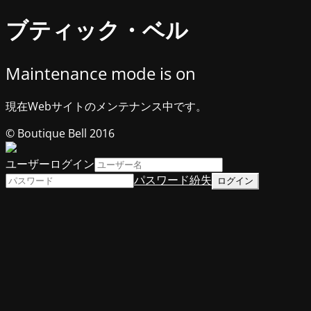
ブティック・ベル
Maintenance mode is on
現在Webサイトのメンテナンス中です。
© Boutique Bell 2016
ユーザーログイン
パスワード紛失