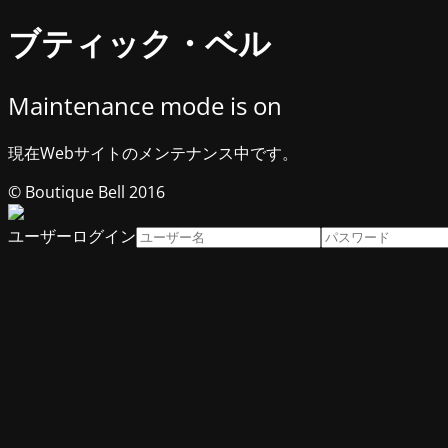
ブティック・ベル
Maintenance mode is on
現在Webサイトのメンテナンス中です。
© Boutique Bell 2016
ユーザーログイン